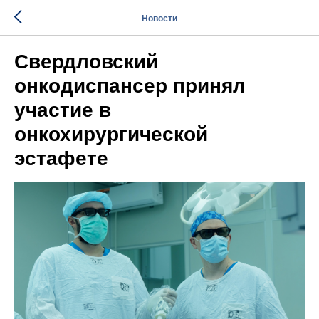
Новости
Свердловский
онкодиспансер принял
участие в
онкохирургической
эстафете