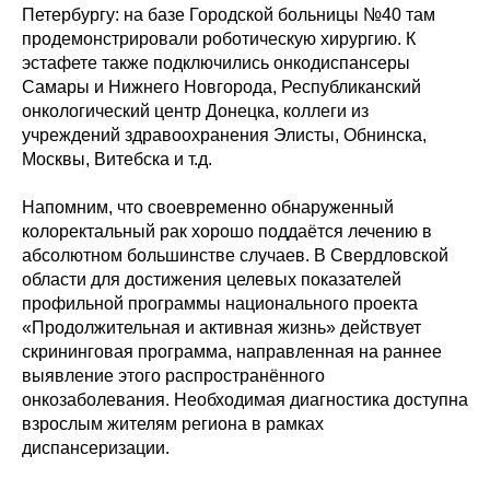
Петербургу: на базе Городской больницы №40 там
продемонстрировали роботическую хирургию. К
эстафете также подключились онкодиспансеры
Самары и Нижнего Новгорода, Республиканский
онкологический центр Донецка, коллеги из
учреждений здравоохранения Элисты, Обнинска,
Москвы, Витебска и т.д.
Напомним, что своевременно обнаруженный
колоректальный рак хорошо поддаётся лечению в
абсолютном большинстве случаев. В Свердловской
области для достижения целевых показателей
профильной программы национального проекта
«Продолжительная и активная жизнь» действует
скрининговая программа, направленная на раннее
выявление этого распространённого
онкозаболевания. Необходимая диагностика доступна
взрослым жителям региона в рамках
диспансеризации.