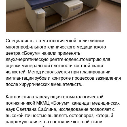
Специалисты стоматологической поликлиники
многопрофильного клинического медицинского
центра «Бонум» начали применять
двухэнергетическую рентгеноденситометрию для
оценки минеральной плотности костной ткани
челюстей. Метод используется при планировании
имплантации зубов и контроле процессов заживления
после хирургических вмешательств.
Как пояснила заведующая стоматологической
поликлиникой МКМЦ «Бонум», кандидат медицинских
наук Светлана Саблина, исследование позволяет с
высокой точностью выявлять остеопороз, который
напрямую влияет на состояние костной ткани