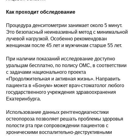
Как проходит обследование
Процедура денситометрии занимает около 5 минут.
Это безопасный неинвазивный метод с минимальной
лучевой нагрузкой. Особенно рекомендован
женщинам после 45 лет и мужчинам старше 55 лет.
При наличии показаний исследование доступно
уральцам бесплатно, по полису ОМС, в соответствии
с задачами национального проекта
«Продолжительная и активная жизнь». Направить
пациента в «Бонум» может врач-стоматолог любого
государственного учреждения здравоохранения
Екатеринбурга.
Использование данных рентгенодиагностики
остеопороза позволяет решать проблемы здоровья
полости рта при сопровождении пациентов с
хроническими воспалительно-деструктивными