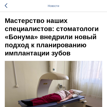
Новости
Мастерство наших
специалистов: стоматологи
«Бонума» внедрили новый
подход к планированию
имплантации зубов