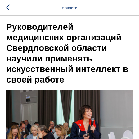
Новости
Руководителей
медицинских организаций
Свердловской области
научили применять
искусственный интеллект в
своей работе