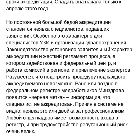
сроки аккредитации. Спадать она начала только к
апрелю этого года.
Но постоянной большой бедой аккредитации
становится неявка специалистов, подавших
заявления. Особенно это характерно для
специалистов УЗИ и организации здравоохранения.
Законодательство установило заявительный характер
аккредитации и жесткий регламент процесса, в
котором задействован и федеральный центр, и
работа комиссий в регионе, и привлечение экспертов.
Разумеется, что подстроить процедуру под каждого
аккредитуемого невозможно. Рано или поздно в
федеральном регистре медработников Минздрава
появится «чёрная метка» – информация, что
специалист не аккредитован. Причин в системе не
видно: неявка это или двойка за профессионализм.
Любой отдел кадров имеет возможность входа в
регистр, и при трудоустройстве репутационный риск
очень велик.