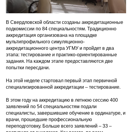
В Свердловской области созданы аккредитационные
подкомиссии по 84 специальностям. Традиционно
аккредитация организована на площадке
мультипрофильного симуляционно-
аккредитационного центра УГМУ и пройдет в два
этапа: тестирование и практико-ориентированные
задания. На каждом этапе предоставляются две
попытки пересдачи.
На этой неделе стартовал первый этап первичной
специализированной аккредитации – тестирование.
В этом году на аккредитацию в летнюю сессию 400
заявлений по 54 специальностям подали
специалисты, завершившие обучение в ординатуре, и
врачи, прошедшие профессиональную
переподготовку. Больше всего заявлений – 33 –