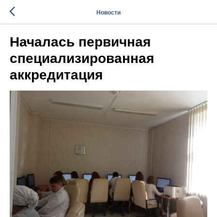
Новости
Началась первичная
специализированная
аккредитация