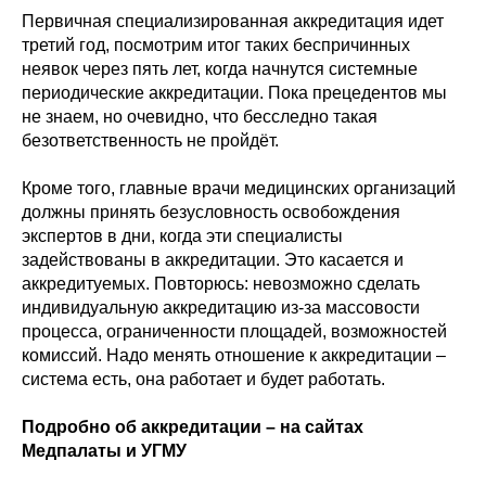
Первичная специализированная аккредитация идет
третий год, посмотрим итог таких беспричинных
неявок через пять лет, когда начнутся системные
периодические аккредитации. Пока прецедентов мы
не знаем, но очевидно, что бесследно такая
безответственность не пройдёт.
Кроме того, главные врачи медицинских организаций
должны принять безусловность освобождения
экспертов в дни, когда эти специалисты
задействованы в аккредитации. Это касается и
аккредитуемых. Повторюсь: невозможно сделать
индивидуальную аккредитацию из-за массовости
процесса, ограниченности площадей, возможностей
комиссий. Надо менять отношение к аккредитации –
система есть, она работает и будет работать.
Подробно об аккредитации – на сайтах
Медпалаты и УГМУ