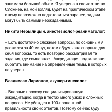
занимали большой объем. Я уверена в своих ответах.
Сложнее, на мой взгляд, будет на практическом этапе:
к нему невозможно подготовиться заранее, задачи
могут быть самыми неожиданными.
Никита Небылицын, анестезиолог-реаниматолог:
– Есть достаточно сложные вопросы, по основным я
уложился за 40 минут, потом обдумывал спорные для
себя вопросы, то есть повторно рассматривал те
задания, где сомневался. Аккредитация подталкивает
обратить внимание на определённые темы, в которых
не уверен.
Владислав Ларионов, акушер-гинеколог:
– Впервые прохожу специализированную
аккредитацию, когда в тестах много узких и сложных
вопросов. Не убежден в 100-процентной
правильности своих ответов. Поэтому сейчас буду