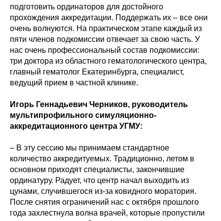
подготовить ординаторов для достойного
прохождения аккредитации. Поддержать их – все они
очень волнуются. На практическом этапе каждый из
пяти членов подкомиссии отвечает за свою часть. У
нас очень профессиональный состав подкомиссии:
три доктора из областного гематологического центра,
главный гематолог Екатеринбурга, специалист,
ведущий прием в частной клинике.
Игорь Геннадьевич Черников, руководитель
мультипрофильного симуляционно-
аккредитационного центра УГМУ:
– В эту сессию мы принимаем стандартное
количество аккредитуемых. Традиционно, летом в
основном приходят специалисты, закончившие
ординатуру. Радует, что центр начал выходить из
цунами, случившегося из-за ковидного моратория.
После снятия ограничений нас с октября прошлого
года захлестнула волна врачей, которые пропустили