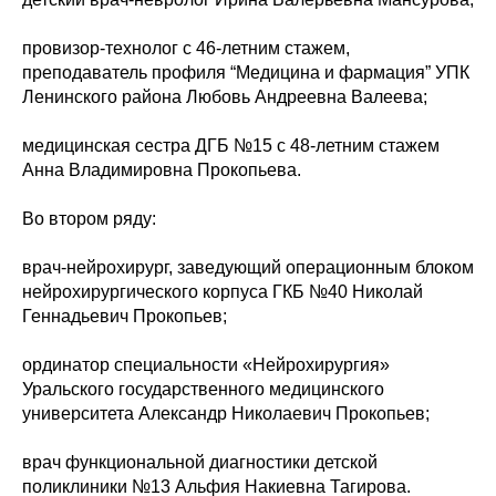
провизор-технолог с 46-летним стажем,
преподаватель профиля “Медицина и фармация” УПК
Ленинского района Любовь Андреевна Валеева;
медицинская сестра ДГБ №15 с 48-летним стажем
Анна Владимировна Прокопьева.
Во втором ряду:
врач-нейрохирург, заведующий операционным блоком
нейрохирургического корпуса ГКБ №40 Николай
Геннадьевич Прокопьев;
ординатор специальности «Нейрохирургия»
Уральского государственного медицинского
университета Александр Николаевич Прокопьев;
врач функциональной диагностики детской
поликлиники №13 Альфия Накиевна Тагирова.