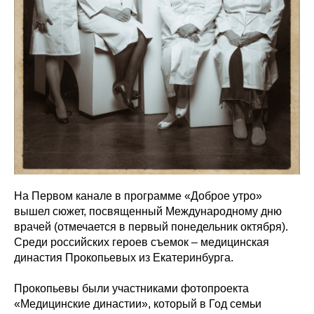
На Первом канале в программе «Доброе утро»
вышел сюжет, посвященный Международному дню
врачей (отмечается в первый понедельник октября).
Среди российских героев съемок – медицинская
династия Прокопьевых из Екатеринбурга.
Прокопьевы были участниками фотопроекта
«Медицинские династии», который в Год семьи