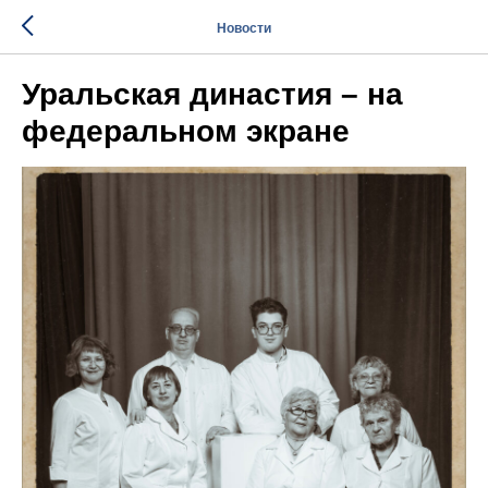
Новости
Уральская династия – на
федеральном экране