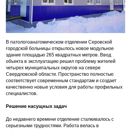
В патологоанатомическом отделении Серовской
городской больницы открылось новое модульное
здание площадью 265 квадратных метров. Ввод
объекта в эксплуатацию решил проблему жителей
четырех муниципальных округов на севере
Свердловской области. Пространство полностью
соответствует современным стандартам и создает
качественно новые условия для работы профильных
специалистов.
Решение насущных задач
До недавнего времени отделение сталкивалось с
серьезными трудностями. Работа велась в