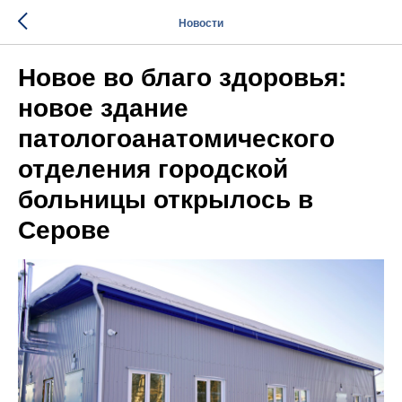
Новости
Новое во благо здоровья:
новое здание
патологоанатомического
отделения городской
больницы открылось в
Серове