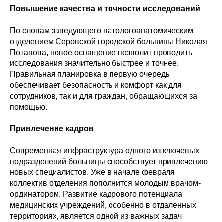
Повышение качества и точности исследований
По словам заведующего патологоанатомическим
отделением Серовской городской больницы Николая
Потапова, новое оснащение позволит проводить
исследования значительно быстрее и точнее.
Правильная планировка в первую очередь
обеспечивает безопасность и комфорт как для
сотрудников, так и для граждан, обращающихся за
помощью.
Привлечение кадров
Современная инфраструктура одного из ключевых
подразделений больницы способствует привлечению
новых специалистов. Уже в начале февраля
коллектив отделения пополнится молодым врачом-
ординатором. Развитие кадрового потенциала
медицинских учреждений, особенно в отдаленных
территориях, является одной из важных задач