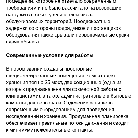
помещении, которое не отвечало современным
требованиям и не было рассчитано на возросшие
нагрузки в связи с увеличением числа
обслуживаемых территорий. Неоднократные
задержки со стороны подрядчиков и поставщиков
оборудования также срывали первоначальные сроки
сдачи объекта.
Современные условия для работы
В новом здании созданы просторные
специализированные помещения: комната для
хранения тел на 25 мест, две секционные (одна из
которых предназначена для совместной работы с
клиницистами), а также административные и бытовые
комнаты для персонала. Отделение оснащено
современным оборудованием для проведения
исследований и хранения. Продуманная планировка
обеспечивает правильные потоки движения и сводит
к минимуму нежелательные контакты.