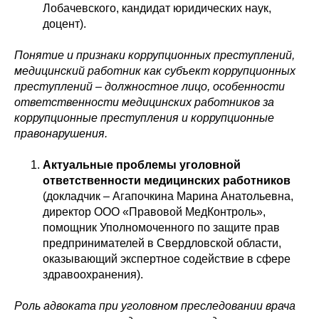
Лобачевского, кандидат юридических наук,
доцент).
Понятие и признаки коррупционных преступлений,
медицинский работник как субъект коррупционных
преступлений – должностное лицо, особенности
ответственности медицинских работников за
коррупционные преступления и коррупционные
правонарушения.
Актуальные проблемы уголовной
ответственности медицинских работников
(докладчик – Агапочкина Марина Анатольевна,
директор ООО «Правовой МедКонтроль»,
помощник Уполномоченного по защите прав
предпринимателей в Свердловской области,
оказывающий экспертное содействие в сфере
здравоохранения).
Роль адвоката при уголовном преследовании врача