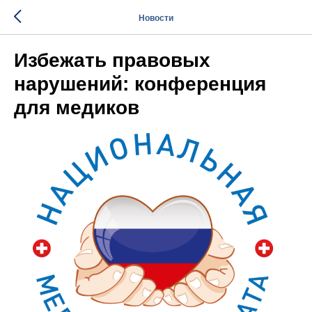
Новости
Избежать правовых
нарушений: конференция
для медиков