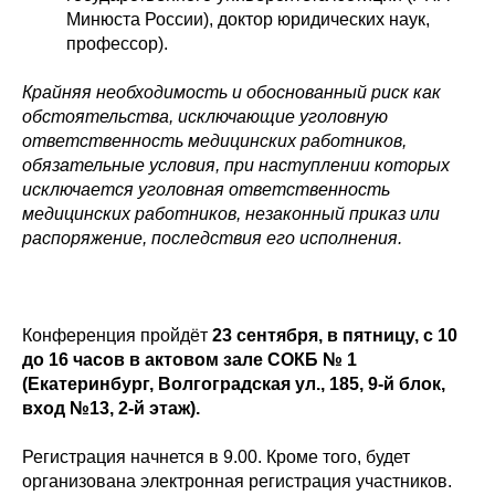
Минюста России), доктор юридических наук,
профессор).
Крайняя необходимость и обоснованный риск как
обстоятельства, исключающие уголовную
ответственность медицинских работников,
обязательные условия, при наступлении которых
исключается уголовная ответственность
медицинских работников, незаконный приказ или
распоряжение, последствия его исполнения.
Конференция пройдёт
23 сентября, в пятницу, с 10
до 16 часов в актовом зале СОКБ № 1
(Екатеринбург, Волгоградская ул., 185, 9-й блок,
вход №13, 2-й этаж).
Регистрация начнется в 9.00. Кроме того, будет
организована электронная регистрация участников.