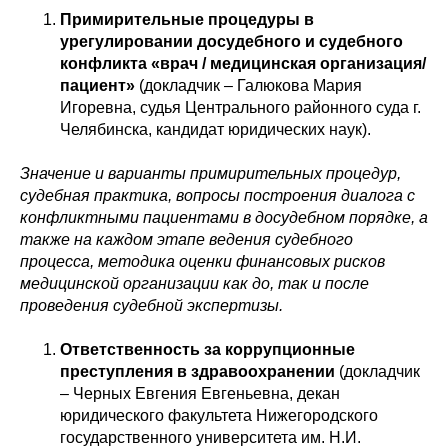
Примирительные процедуры в
урегулировании досудебного и судебного
конфликта «врач / медицинская организация/
пациент»
(докладчик – Галюкова Мария
Игоревна, судья Центрального районного суда г.
Челябинска, кандидат юридических наук).
Значение и варианты примирительных процедур,
судебная практика, вопросы построения диалога с
конфликтными пациентами в досудебном порядке, а
также на каждом этапе ведения судебного
процесса, методика оценки финансовых рисков
медицинской организации как до, так и после
проведения судебной экспертизы.
Ответственность за коррупционные
преступления в здравоохранении
(докладчик
– Черных Евгения Евгеньевна, декан
юридического факультета Нижегородского
государственного университета им. Н.И.