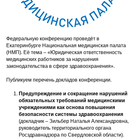
Федеральную конференцию проведёт в
Екатеринбурге Национальная медицинская палата
(НМП). Её тема – «Юридическая ответственность
медицинских работников за нарушения
законодательства в сфере здравоохранения».
Публикуем перечень докладов конференции.
Предупреждение и сокращение нарушений
обязательных требований медицинскими
учреждениями как основа повышения
безопасности системы здравоохранения
(докладчик – Зильбер Наталья Александровна,
руководитель территориального органа
Росздравнадзора по Свердловской области).