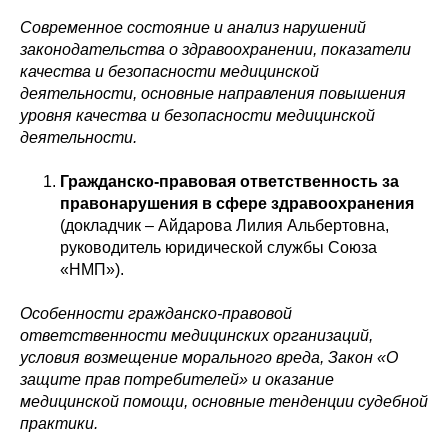
Современное состояние и анализ нарушений
законодательства о здравоохранении, показатели
качества и безопасности медицинской
деятельности, основные направления повышения
уровня качества и безопасности медицинской
деятельности.
Гражданско-правовая ответственность за
правонарушения в сфере здравоохранения
(докладчик – Айдарова Лилия Альбертовна,
руководитель юридической службы Союза
«НМП»).
Особенности гражданско-правовой
ответственности медицинских организаций,
условия возмещение морального вреда, Закон «О
защите прав потребителей» и оказание
медицинской помощи, основные тенденции судебной
практики.