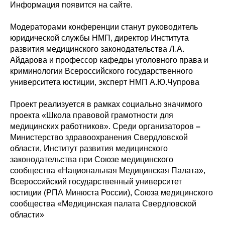
Информация появится на сайте.
Модераторами конференции станут руководитель
юридической службы НМП, директор Института
развития медицинского законодательства Л.А.
Айдарова и профессор кафедры уголовного права и
криминологии Всероссийского государственного
университета юстиции, эксперт НМП А.Ю.Чупрова
Проект реализуется в рамках социально значимого
проекта «Школа правовой грамотности для
медицинских работников». Среди организаторов
–
Министерство здравоохранения Свердловской
области, Институт развития медицинского
законодательства при Союзе медицинского
сообщества «Национальная Медицинская Палата»,
Всероссийский государственный университет
юстиции (РПА Минюста России), Союза медицинского
сообщества «Медицинская палата Свердловской
области»