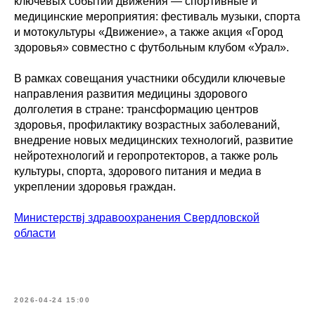
ключевых событий движения — спортивные и
медицинские мероприятия: фестиваль музыки, спорта
и мотокультуры «Движение», а также акция «Город
здоровья» совместно с футбольным клубом «Урал».
В рамках совещания участники обсудили ключевые
направления развития медицины здорового
долголетия в стране: трансформацию центров
здоровья, профилактику возрастных заболеваний,
внедрение новых медицинских технологий, развитие
нейротехнологий и геропротекторов, а также роль
культуры, спорта, здорового питания и медиа в
укреплении здоровья граждан.
Министерствj здравоохранения Свердловской
области
2026-04-24 15:00