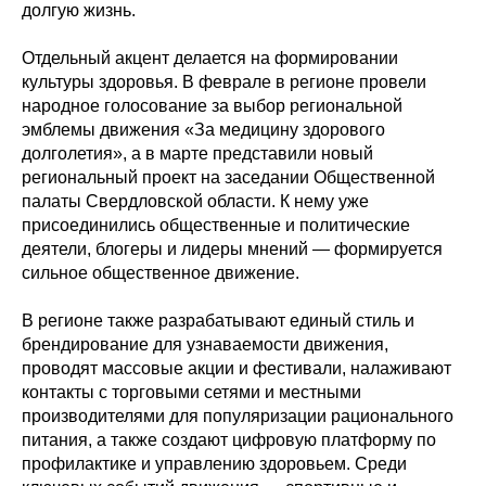
долгую жизнь.
Отдельный акцент делается на формировании
культуры здоровья. В феврале в регионе провели
народное голосование за выбор региональной
эмблемы движения «За медицину здорового
долголетия», а в марте представили новый
региональный проект на заседании Общественной
палаты Свердловской области. К нему уже
присоединились общественные и политические
деятели, блогеры и лидеры мнений — формируется
сильное общественное движение.
В регионе также разрабатывают единый стиль и
брендирование для узнаваемости движения,
проводят массовые акции и фестивали, налаживают
контакты с торговыми сетями и местными
производителями для популяризации рационального
питания, а также создают цифровую платформу по
профилактике и управлению здоровьем. Среди