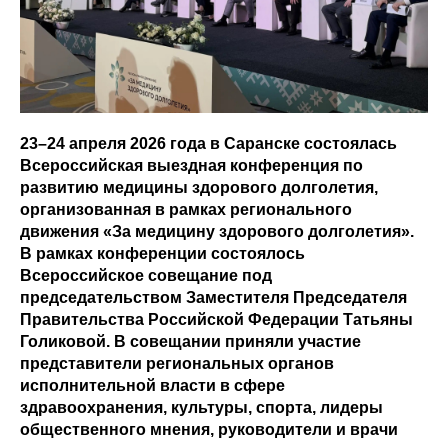
23–24 апреля 2026 года в Саранске состоялась
Всероссийская выездная конференция по
развитию медицины здорового долголетия,
организованная в рамках регионального
движения «За медицину здорового долголетия».
В рамках конференции состоялось
Всероссийское совещание под
председательством Заместителя Председателя
Правительства Российской Федерации Татьяны
Голиковой. В совещании приняли участие
представители региональных органов
исполнительной власти в сфере
здравоохранения, культуры, спорта, лидеры
общественного мнения, руководители и врачи