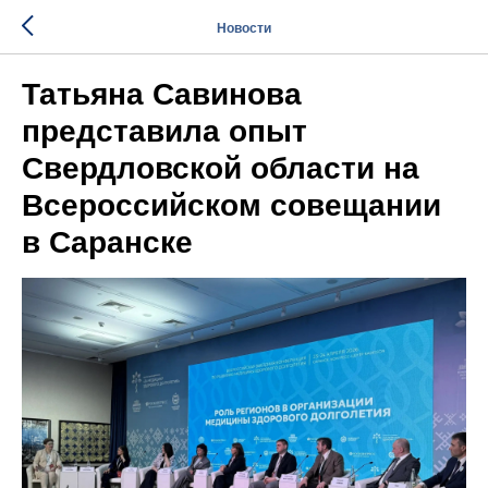
Новости
Татьяна Савинова
представила опыт
Свердловской области на
Всероссийском совещании
в Саранске