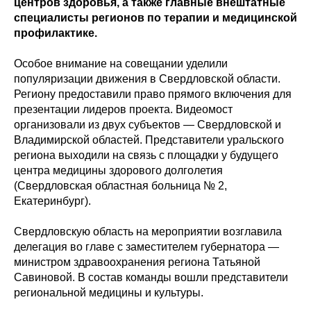
центров здоровья, а также главные внештатные
специалисты регионов по терапии и медицинской
профилактике.
Особое внимание на совещании уделили
популяризации движения в Свердловской области.
Региону предоставили право прямого включения для
презентации лидеров проекта. Видеомост
организовали из двух субъектов — Свердловской и
Владимирской областей. Представители уральского
региона выходили на связь с площадки у будущего
центра медицины здорового долголетия
(Свердловская областная больница № 2,
Екатеринбург).
Свердловскую область на мероприятии возглавила
делегация во главе с заместителем губернатора —
министром здравоохранения региона Татьяной
Савиновой. В состав команды вошли представители
региональной медицины и культуры.