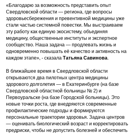
«Благодарю за возможность представить опыт
Свердловской области — региона, где вопросы
здоровьесбережения и превентивной медицины уже
стали частью системной повестки. Мы выстраиваем
эту работу как единую экосистему, объединяя
медицину, общественные институты и экспертное
сообщество. Наша задача — продлевать жизнь и
одновременно повышать её качество и активность на
каждом этапе», - сказала
Татьяна Савинова
.
В ближайшее время в Свердловской области
открываются два пилотных центра медицины
здорового долголетия — в Екатеринбурге (на базе
Свердловской областной больницы № 2) и
Первоуральске (на базе Городской больницы). Это
новые точки роста, где внедряются современные
профилактические подходы и формируются
персональные траектории здоровья. Задача центров
— оценивать биологический возраст и корректировать
предриски, чтобы не допустить болезней и обеспечить