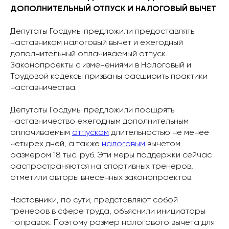
ДОПОЛНИТЕЛЬНЫЙ ОТПУСК И НАЛОГОВЫЙ ВЫЧЕТ
Депутаты Госдумы предложили предоставлять
наставникам налоговый вычет и ежегодный
дополнительный оплачиваемый отпуск.
Законопроекты с изменениями в Налоговый и
Трудовой кодексы призваны расширить практики
наставничества.
Депутаты Госдумы предложили поощрять
наставничество ежегодным дополнительным
оплачиваемым
отпуском
длительностью не менее
четырех дней, а также
налоговым
вычетом
размером 18 тыс. руб. Эти меры поддержки сейчас
распространяются на спортивных тренеров,
отметили авторы внесенных законопроектов.
Наставники, по сути, представляют собой
тренеров в сфере труда, объяснили инициаторы
поправок. Поэтому размер налогового вычета для