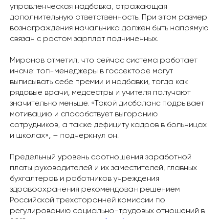
управленческая надбавка, отражающая
дополнительную ответственность. При этом размер
вознаграждения начальника должен быть напрямую
связан с ростом зарплат подчиненных.
Миронов отметил, что сейчас система работает
иначе: топ-менеджеры в госсекторе могут
выписывать себе премии и надбавки, тогда как
рядовые врачи, медсестры и учителя получают
значительно меньше. «Такой дисбаланс подрывает
мотивацию и способствует выгоранию
сотрудников, а также дефициту кадров в больницах
и школах», – подчеркнул он.
Предельный уровень соотношения заработной
платы руководителей и их заместителей, главных
бухгалтеров и работников учреждения
здравоохранения рекомендован решением
Российской трехсторонней комиссии по
регулированию социально-трудовых отношений в