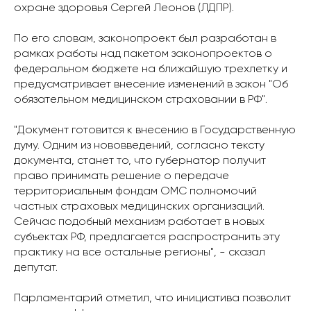
охране здоровья Сергей Леонов (ЛДПР).
По его словам, законопроект был разработан в
рамках работы над пакетом законопроектов о
федеральном бюджете на ближайшую трехлетку и
предусматривает внесение изменений в закон "Об
обязательном медицинском страховании в РФ".
"Документ готовится к внесению в Государственную
думу. Одним из нововведений, согласно тексту
документа, станет то, что губернатор получит
право принимать решение о передаче
территориальным фондам ОМС полномочий
частных страховых медицинских организаций.
Сейчас подобный механизм работает в новых
субъектах РФ, предлагается распространить эту
практику на все остальные регионы", - сказал
депутат.
Парламентарий отметил, что инициатива позволит