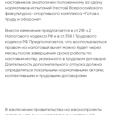
наставников аналогичен положенному за сдачу
нормативов испытаний (тестов) Всероссийского
физкультурно-спортивного комплекса «Готов к
труду и обороне».
Внести изменения предлагается в ст.218 ч.2
Налогового кодекса РФ и в ст.358.1 Трудового
кодекса РФ. Предполагается, что воспользоваться
правом на налоговый вычет можно будет через
месяц после завершения срока работы по
наставничеству, указанного в трудовом договоре.
Длительность дополнительного отпуска должна
определяться локальными нормативными актами,
коллективными и трудовыми договорами.
В заключении правительства на законопроекты