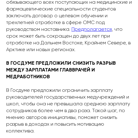
обязывающего всех поступающих на медицинские и
фармацевтические специальности студентов
заключать договор о целевом обучении и
трехлетней отработке в сфере ОМС под
руководством наставника.
Предполагается
, что
срок может быть сокращен до двух лет при
отработке на Дальнем Востоке, Крайнем Севере, в
Арктике или новых регионах.
В ГОСДУМЕ ПРЕДЛОЖИЛИ СНИЗИТЬ РАЗРЫВ
МЕЖДУ ЗАРПЛАТАМИ ГЛАВВРАЧЕЙ И
МЕДРАБОТНИКОВ
В Госдуме предложили ограничить зарплату
руководителей государственных медучреждений и
школ, чтобы она не превышала среднюю зарплату
сотрудников более чем в два раза. Такой шаг, по
мнению авторов инициативы, поможет снизить
разрыв в доходах и повысить мотивацию
коллектива.