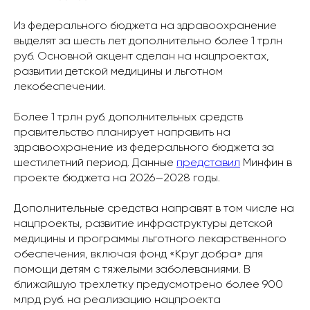
Из федерального бюджета на здравоохранение
выделят за шесть лет дополнительно более 1 трлн
руб. Основной акцент сделан на нацпроектах,
развитии детской медицины и льготном
лекобеспечении.
Более 1 трлн руб. дополнительных средств
правительство планирует направить на
здравоохранение из федерального бюджета за
шестилетний период. Данные
представил
Минфин в
проекте бюджета на 2026—2028 годы.
Дополнительные средства направят в том числе на
нацпроекты, развитие инфраструктуры детской
медицины и программы льготного лекарственного
обеспечения, включая фонд «Круг добра» для
помощи детям с тяжелыми заболеваниями. В
ближайшую трехлетку предусмотрено более 900
млрд руб. на реализацию нацпроекта