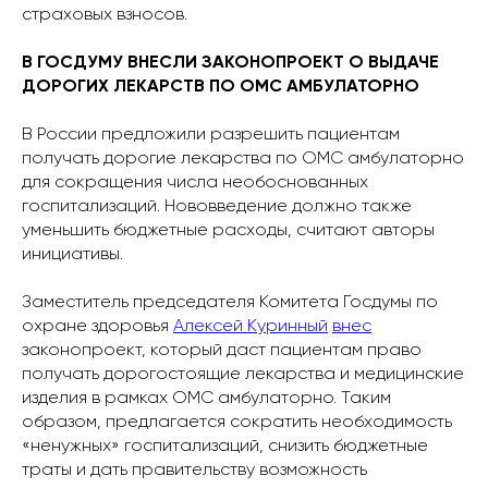
страховых взносов.
В ГОСДУМУ ВНЕСЛИ ЗАКОНОПРОЕКТ О ВЫДАЧЕ
ДОРОГИХ ЛЕКАРСТВ ПО ОМС АМБУЛАТОРНО
В России предложили разрешить пациентам
получать дорогие лекарства по ОМС амбулаторно
для сокращения числа необоснованных
госпитализаций. Нововведение должно также
уменьшить бюджетные расходы, считают авторы
инициативы.
Заместитель председателя Комитета Госдумы по
охране здоровья
Алексей Куринный
внес
законопроект, который даст пациентам право
получать дорогостоящие лекарства и медицинские
изделия в рамках ОМС амбулаторно. Таким
образом, предлагается сократить необходимость
«ненужных» госпитализаций, снизить бюджетные
траты и дать правительству возможность