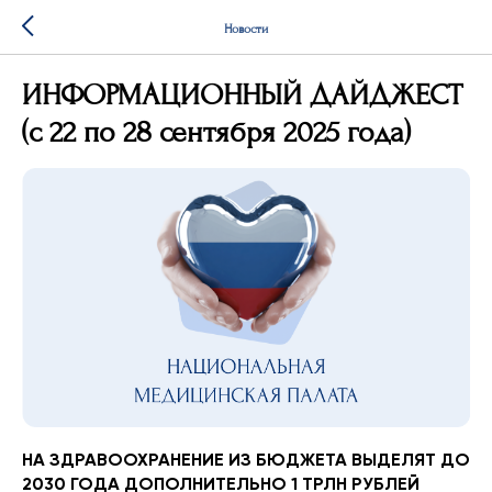
Новости
ИНФОРМАЦИОННЫЙ ДАЙДЖЕСТ
(с 22 по 28 сентября 2025 года)
НА ЗДРАВООХРАНЕНИЕ ИЗ БЮДЖЕТА ВЫДЕЛЯТ ДО
2030 ГОДА ДОПОЛНИТЕЛЬНО 1 ТРЛН РУБЛЕЙ