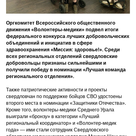
Оргкомитет Всероссийского общественного
движения «Волонтеры-медики» подвел итоги
федерального конкурса лучших добровольческих
объединений и инициатив в сфере
здравоохранения «Миссия: здоровье!». Среди
всех региональных отделений свердловские
добровольцы признаны сильнейшими и
получили победу в номинации «Лучшая команда
регионального отделения».
Также патриотические активности и проекты
свердловчан по поддержке бойцов СВО удостоены
второго места в номинации «Защитники Отечества».
Кроме того, волонтеры-медики Среднего Урала
выиграли «бронзу» в категории «Лучший
региональный координатор» и «Волонтер-медик
года» — ими стали сотрудник Свердловского