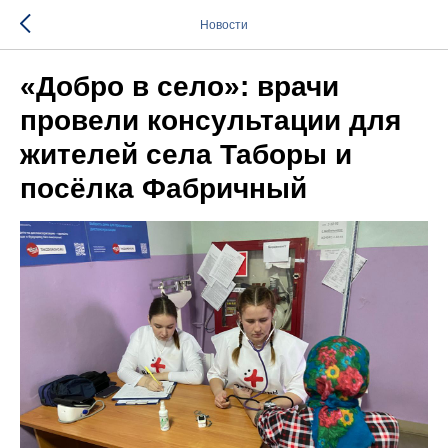
Новости
«Добро в село»: врачи
провели консультации для
жителей села Таборы и
посёлка Фабричный