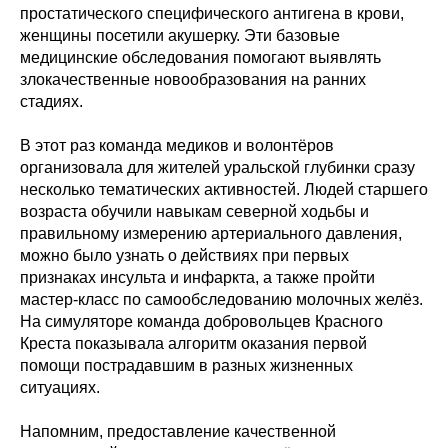
простатического специфического антигена в крови,
женщины посетили акушерку. Эти базовые
медицинские обследования помогают выявлять
злокачественные новообразования на ранних
стадиях.
В этот раз команда медиков и волонтёров
организовала для жителей уральской глубинки сразу
несколько тематических активностей. Людей старшего
возраста обучили навыкам северной ходьбы и
правильному измерению артериального давления,
можно было узнать о действиях при первых
признаках инсульта и инфаркта, а также пройти
мастер-класс по самообследованию молочных желёз.
На симуляторе команда добровольцев Красного
Креста показывала алгоритм оказания первой
помощи пострадавшим в разных жизненных
ситуациях.
Напомним, предоставление качественной