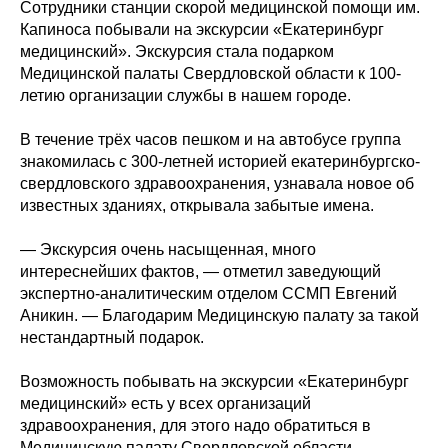
Сотрудники станции скорой медицинской помощи им.
Капиноса побывали на экскурсии «Екатеринбург
медицинский». Экскурсия стала подарком
Медицинской палаты Свердловской области к 100-
летию организации службы в нашем городе.
В течение трёх часов пешком и на автобусе группа
знакомилась с 300-летней историей екатеринбургско-
свердловского здравоохранения, узнавала новое об
известных зданиях, открывала забытые имена.
— Экскурсия очень насыщенная, много
интереснейших фактов, — отметил заведующий
экспертно-аналитическим отделом ССМП Евгений
Аникин. — Благодарим Медицинскую палату за такой
нестандартный подарок.
Возможность побывать на экскурсии «Екатеринбург
медицинский» есть у всех организаций
здравоохранения, для этого надо обратиться в
Медицинскую палату Свердловской области.