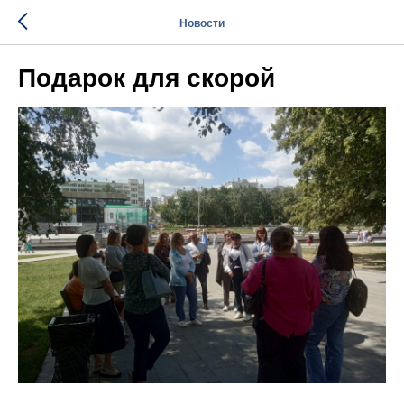
Новости
Подарок для скорой