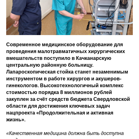
Современное медицинское оборудование для
проведения малотравматичных хирургических
вмешательств поступило в Качканарскую
центральную районную больницу.
Лапароскопическая стойка станет незаменимым
инструментом в работе хирургов и акушеров-
гинекологов. Высокотехнологичный комплекс
стоимостью порядка 8 миллионов рублей
закуплен за счёт средств бюджета Свердловской
области для достижения ключевых задач
нацпроекта «Продолжительная и активная
жизнь».
«Качественная медицина должна быть доступна