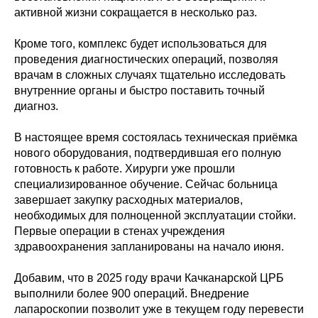
активной жизни сокращается в несколько раз.
Кроме того, комплекс будет использоваться для
проведения диагностических операций, позволяя
врачам в сложных случаях тщательно исследовать
внутренние органы и быстро поставить точный
диагноз.
В настоящее время состоялась техническая приёмка
нового оборудования, подтвердившая его полную
готовность к работе. Хирурги уже прошли
специализированное обучение. Сейчас больница
завершает закупку расходных материалов,
необходимых для полноценной эксплуатации стойки.
Первые операции в стенах учреждения
здравоохранения запланированы на начало июня.
Добавим, что в 2025 году врачи Качканарской ЦРБ
выполнили более 900 операций. Внедрение
лапароскопии позволит уже в текущем году перевести