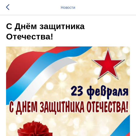
Новости
С Днём защитника
Отечества!