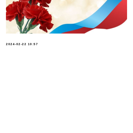
2024-02-22 10:57