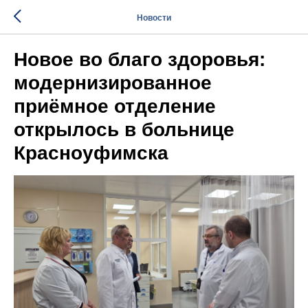
Новости
Новое во благо здоровья:
модернизированное
приёмное отделение
открылось в больнице
Красноуфимска