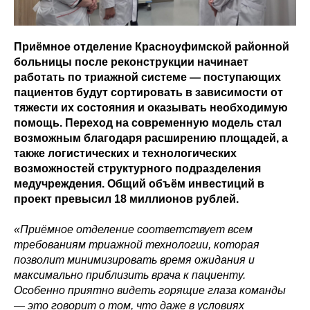
Приёмное отделение Красноуфимской районной
больницы после реконструкции начинает
работать по триажной системе — поступающих
пациентов будут сортировать в зависимости от
тяжести их состояния и оказывать необходимую
помощь. Переход на современную модель стал
возможным благодаря расширению площадей, а
также логистических и технологических
возможностей структурного подразделения
медучреждения. Общий объём инвестиций в
проект превысил 18 миллионов рублей.
«Приёмное отделение соответствует всем
требованиям триажной технологии, которая
позволит минимизировать время ожидания и
максимально приблизить врача к пациенту.
Особенно приятно видеть горящие глаза команды
— это говорит о том, что даже в условиях