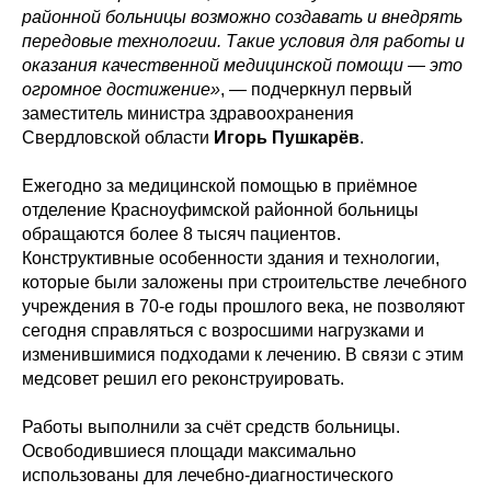
районной больницы возможно создавать и внедрять
передовые технологии. Такие условия для работы и
оказания качественной медицинской помощи — это
огромное достижение»
, — подчеркнул первый
заместитель министра здравоохранения
Свердловской области
Игорь Пушкарёв
.
Ежегодно за медицинской помощью в приёмное
отделение Красноуфимской районной больницы
обращаются более 8 тысяч пациентов.
Конструктивные особенности здания и технологии,
которые были заложены при строительстве лечебного
учреждения в 70-е годы прошлого века, не позволяют
сегодня справляться с возросшими нагрузками и
изменившимися подходами к лечению. В связи с этим
медсовет решил его реконструировать.
Работы выполнили за счёт средств больницы.
Освободившиеся площади максимально
использованы для лечебно-диагностического