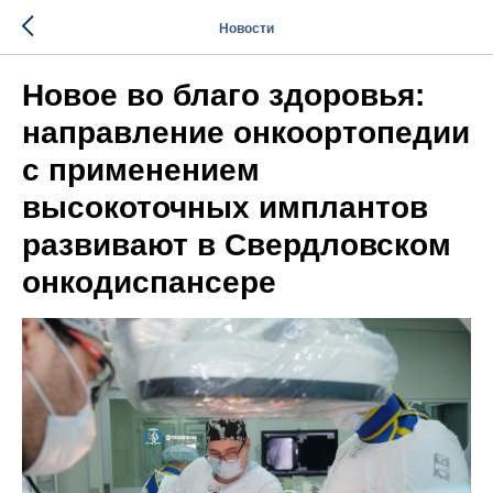
Новости
Новое во благо здоровья:
направление онкоортопедии
с применением
высокоточных имплантов
развивают в Свердловском
онкодиспансере