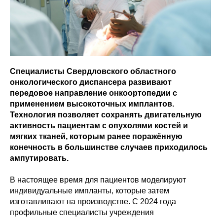
Специалисты Свердловского областного
онкологического диспансера развивают
передовое направление онкоортопедии с
применением высокоточных имплантов.
Технология позволяет сохранять двигательную
активность пациентам с опухолями костей и
мягких тканей, которым ранее поражённую
конечность в большинстве случаев приходилось
ампутировать.
В настоящее время для пациентов моделируют
индивидуальные импланты, которые затем
изготавливают на производстве. С 2024 года
профильные специалисты учреждения