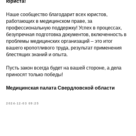
юриста!
Наше сообщество благодарит всех юристов,
работающих в медицинском праве, за
профессиональную поддержку! Успех в процессах,
безупречная подготовка документов, включенность в
проблемы медицинских организаций – это итог
вашего кропотливого труда, результат применения
блестящих знаний и опыта.
Пусть закон всегда будет на вашей стороне, а дела
приносят только победы!
Медицинская палата Свердловской области
2024-12-03 09:25