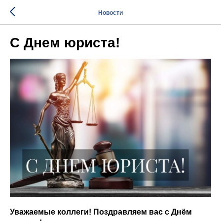
Новости
С Днем юриста!
Уважаемые коллеги! Поздравляем вас с Днём