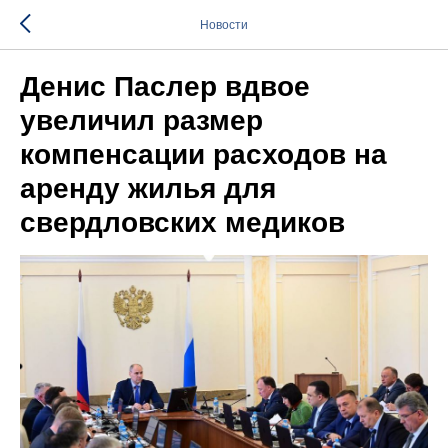
Новости
Денис Паслер вдвое
увеличил размер
компенсации расходов на
аренду жилья для
свердловских медиков