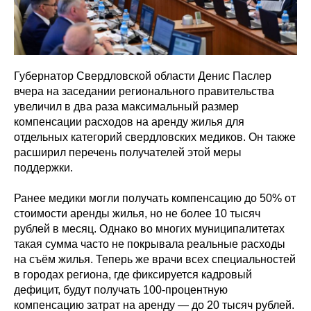
Губернатор Свердловской области Денис Паслер
вчера на заседании регионального правительства
увеличил в два раза максимальный размер
компенсации расходов на аренду жилья для
отдельных категорий свердловских медиков. Он также
расширил перечень получателей этой меры
поддержки.
Ранее медики могли получать компенсацию до 50% от
стоимости аренды жилья, но не более 10 тысяч
рублей в месяц. Однако во многих муниципалитетах
такая сумма часто не покрывала реальные расходы
на съём жилья. Теперь же врачи всех специальностей
в городах региона, где фиксируется кадровый
дефицит, будут получать 100-процентную
компенсацию затрат на аренду — до 20 тысяч рублей.