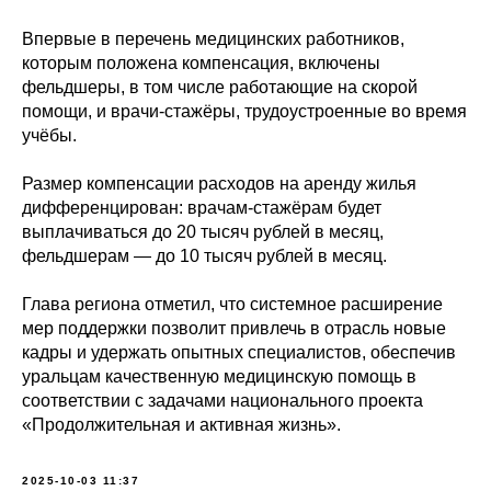
Впервые в перечень медицинских работников,
которым положена компенсация, включены
фельдшеры, в том числе работающие на скорой
помощи, и врачи-стажёры, трудоустроенные во время
учёбы.
Размер компенсации расходов на аренду жилья
дифференцирован: врачам-стажёрам будет
выплачиваться до 20 тысяч рублей в месяц,
фельдшерам — до 10 тысяч рублей в месяц.
Глава региона отметил, что системное расширение
мер поддержки позволит привлечь в отрасль новые
кадры и удержать опытных специалистов, обеспечив
уральцам качественную медицинскую помощь в
соответствии с задачами национального проекта
«Продолжительная и активная жизнь».
2025-10-03 11:37