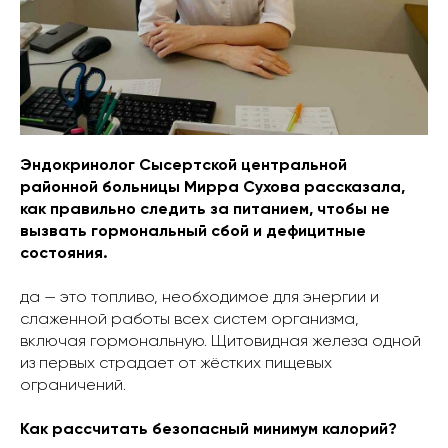
Эндокринолог Сысертской центральной
районной больницы Мирра Сухова рассказала,
как правильно следить за питанием, чтобы не
вызвать гормональный сбой и дефицитные
состояния.
да — это топливо, необходимое для энергии и
слаженной работы всех систем организма,
включая гормональную. Щитовидная железа одной
из первых страдает от жёстких пищевых
ограничений.
Как рассчитать безопасный минимум калорий?