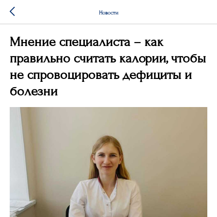
Новости
Мнение специалиста – как
правильно считать калории, чтобы
не спровоцировать дефициты и
болезни