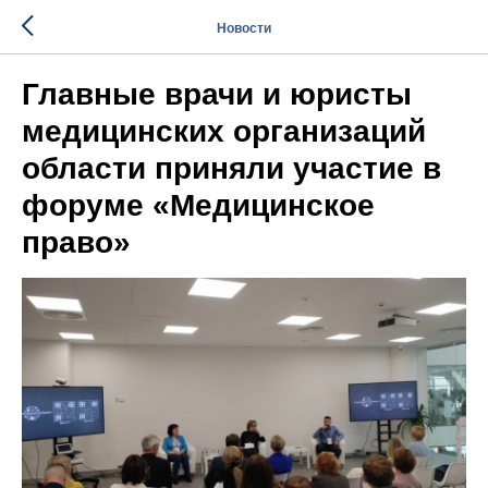
Новости
Главные врачи и юристы
медицинских организаций
области приняли участие в
форуме «Медицинское
право»