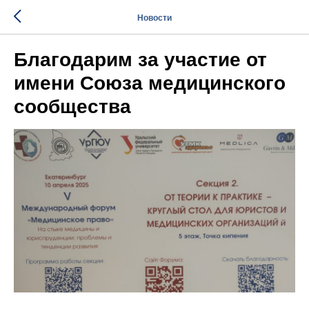
Новости
Благодарим за участие от
имени Союза медицинского
сообщества