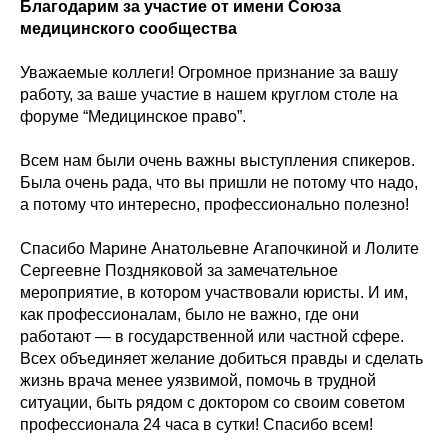
Благодарим за участие от имени Союза
медицинского сообщества
Уважаемые коллеги! Огромное признание за вашу
работу, за ваше участие в нашем круглом столе на
форуме “Медицинское право”.
Всем нам были очень важны выступления спикеров.
Была очень рада, что вы пришли не потому что надо,
а потому что интересно, профессионально полезно!
Спасибо Марине Анатольевне Агапочкиной и Лолите
Сергеевне Поздняковой за замечательное
мероприятие, в котором участвовали юристы. И им,
как профессионалам, было не важно, где они
работают — в государственной или частной сфере.
Всех объединяет желание добиться правды и сделать
жизнь врача менее уязвимой, помочь в трудной
ситуации, быть рядом с доктором со своим советом
профессионала 24 часа в сутки! Спасибо всем!