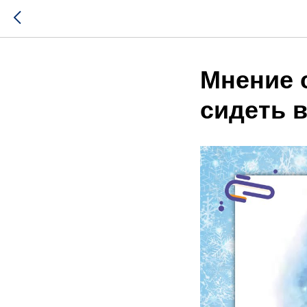
Мнение 
сидеть в