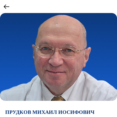
ПРУДКОВ МИХАИЛ ИОСИФОВИЧ