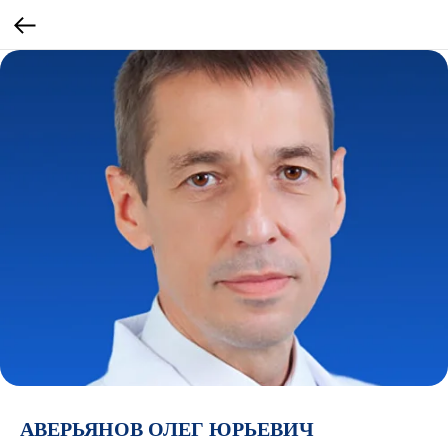
АВЕРЬЯНОВ ОЛЕГ ЮРЬЕВИЧ